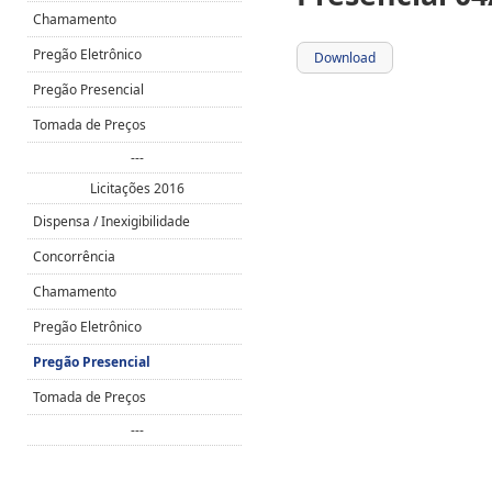
Chamamento
Pregão Eletrônico
Download
Pregão Presencial
Tomada de Preços
---
Licitações 2016
Dispensa / Inexigibilidade
Concorrência
Chamamento
Pregão Eletrônico
Pregão Presencial
Tomada de Preços
---