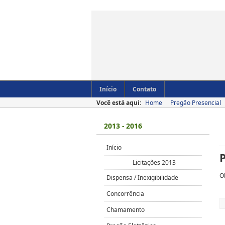
Início
Contato
Você está aqui:
Home
Pregão Presencial
2013 - 2016
Início
Licitações 2013
O
Dispensa / Inexigibilidade
Concorrência
Chamamento