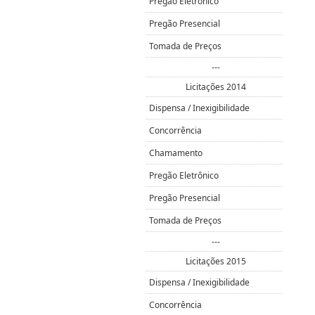
Pregão Eletrônico
Pregão Presencial
Tomada de Preços
---
Licitações 2014
Dispensa / Inexigibilidade
Concorrência
Chamamento
Pregão Eletrônico
Pregão Presencial
Tomada de Preços
---
Licitações 2015
Dispensa / Inexigibilidade
Concorrência