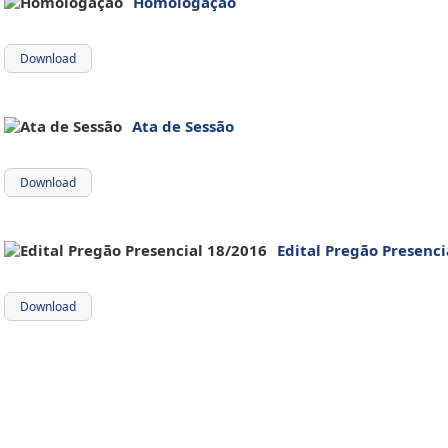
Homologação
Download
Ata de Sessão
Download
Edital Pregão Presenci
Download