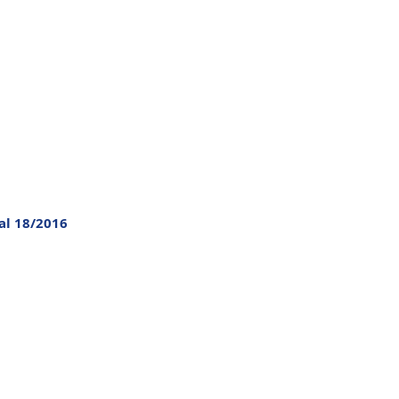
al 18/2016