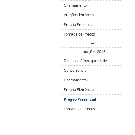
Chamamento
Pregão Eletrônico
Pregão Presencial
Tomada de Preços
---
Licitações 2016
Dispensa / Inexigibilidade
Concorrência
Chamamento
Pregão Eletrônico
Pregão Presencial
Tomada de Preços
---