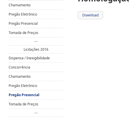
Chamamento
Pregão Eletrônico
Download
Pregão Presencial
Tomada de Preços
---
Licitações 2016
Dispensa / Inexigibilidade
Concorrência
Chamamento
Pregão Eletrônico
Pregão Presencial
Tomada de Preços
---