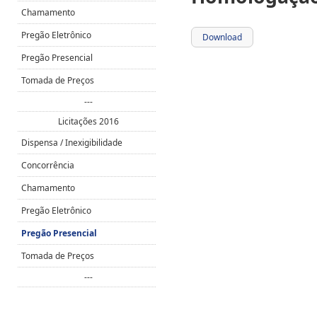
Chamamento
Pregão Eletrônico
Download
Pregão Presencial
Tomada de Preços
---
Licitações 2016
Dispensa / Inexigibilidade
Concorrência
Chamamento
Pregão Eletrônico
Pregão Presencial
Tomada de Preços
---