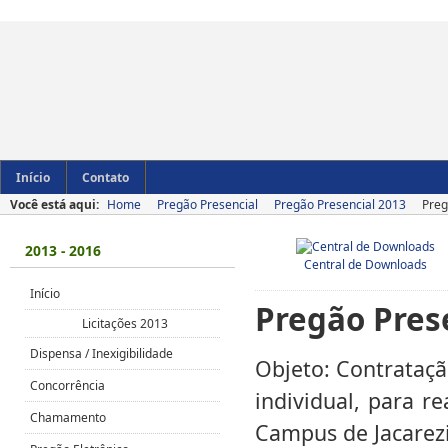
Início
Contato
Você está aqui:
Home
Pregão Presencial
Pregão Presencial 2013
Preg
2013 - 2016
Central de Downloads
Início
Pregão Pres
Licitações 2013
Dispensa / Inexigibilidade
Objeto: Contrataçã
Concorrência
individual, para 
Chamamento
Campus de Jacarez