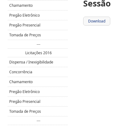
Chamamento
Pregão Eletrônico
Download
Pregão Presencial
Tomada de Preços
---
Licitações 2016
Dispensa / Inexigibilidade
Concorrência
Chamamento
Pregão Eletrônico
Pregão Presencial
Tomada de Preços
---