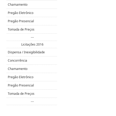
Chamamento
Pregão Eletrônico
Pregão Presencial
Tomada de Preços
---
Licitações 2016
Dispensa / Inexigibilidade
Concorrência
Chamamento
Pregão Eletrônico
Pregão Presencial
Tomada de Preços
---