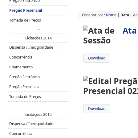
Pregão Eletrônico
Pregão Presencial
Ordenar por :
Nome
|
Data
|
Ac
Tomada de Preços
Ata
---
Licitações 2014
Dispensa / Inexigibilidade
Concorrência
Download
Chamamento
Pregão Eletrônico
Pregão Presencial
Tomada de Preços
---
Download
Licitações 2015
Dispensa / Inexigibilidade
Concorrência