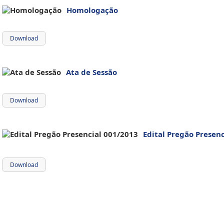
Homologação
Download
Ata de Sessão
Download
Edital Pregão Presen
Download