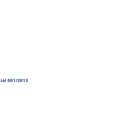
cial 001/2013