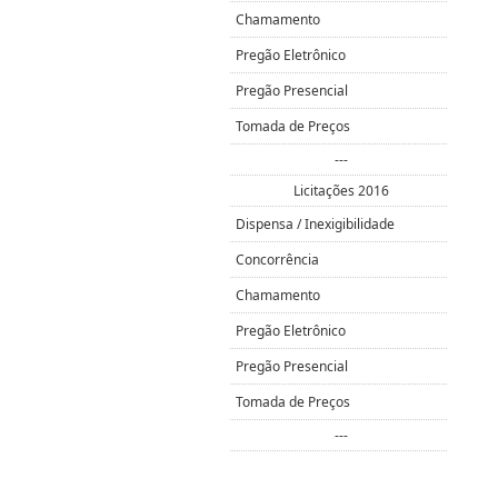
Chamamento
Pregão Eletrônico
Pregão Presencial
Tomada de Preços
---
Licitações 2016
Dispensa / Inexigibilidade
Concorrência
Chamamento
Pregão Eletrônico
Pregão Presencial
Tomada de Preços
---