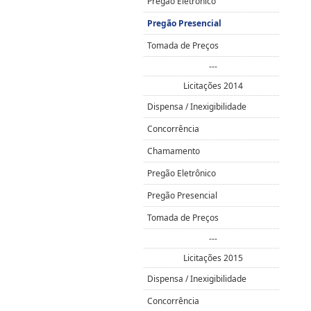
Pregão Eletrônico
Pregão Presencial
Tomada de Preços
---
Licitações 2014
Dispensa / Inexigibilidade
Concorrência
Chamamento
Pregão Eletrônico
Pregão Presencial
Tomada de Preços
---
Licitações 2015
Dispensa / Inexigibilidade
Concorrência