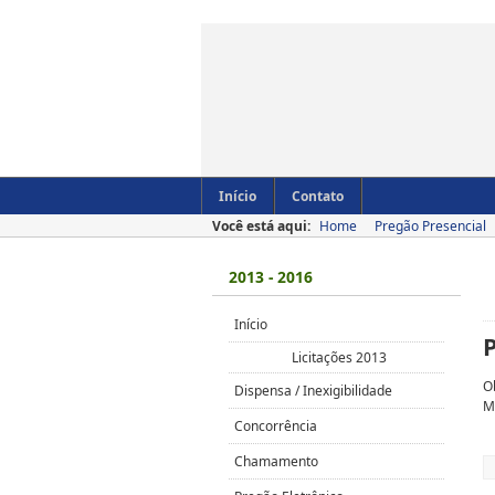
Início
Contato
Você está aqui:
Home
Pregão Presencial
2013 - 2016
Início
Licitações 2013
O
Dispensa / Inexigibilidade
M
Concorrência
Chamamento